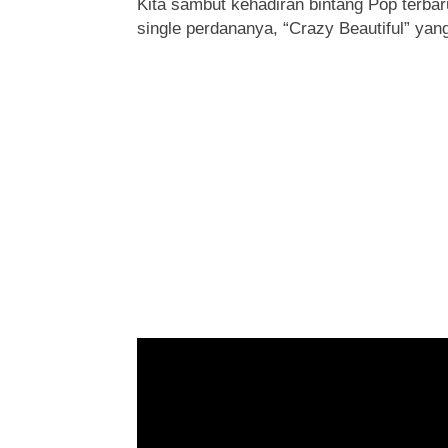
Kita sambut kehadiran bintang Pop terbar
single perdananya, “Crazy Beautiful” yang 