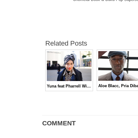
Related Posts
Yuna feat Pharrell Williams, Live Your Life
COMMENT