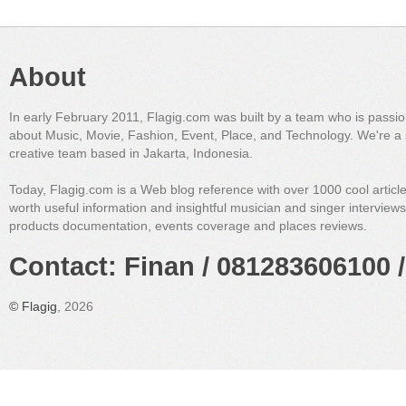
About
In early February 2011, Flagig.com was built by a team who is passi
about Music, Movie, Fashion, Event, Place, and Technology. We're a 
creative team based in Jakarta, Indonesia.
Today, Flagig.com is a Web blog reference with over 1000 cool articl
worth useful information and insightful musician and singer interview
products documentation, events coverage and places reviews.
Contact: Finan / 081283606100 /
©
Flagig
, 2026