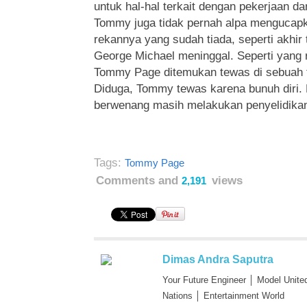
untuk hal-hal terkait dengan pekerjaan d
Tommy juga tidak pernah alpa mengucapk
rekannya yang sudah tiada, seperti akhir 
George Michael meninggal. Seperti yang 
Tommy Page ditemukan tewas di sebuah t
Diduga, Tommy tewas karena bunuh diri. H
berwenang masih melakukan penyelidika
Tags:
Tommy Page
Comments and
views
2,191
Dimas Andra Saputra
Your Future Engineer │ Model Unite
Nations │ Entertainment World