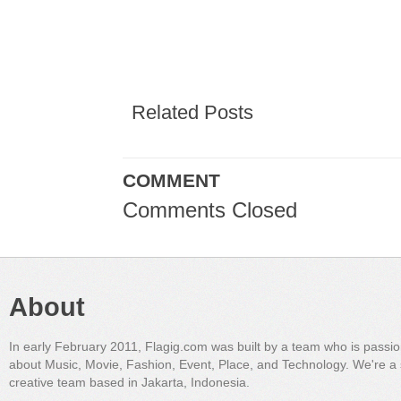
Related Posts
COMMENT
Comments Closed
About
In early February 2011, Flagig.com was built by a team who is passi
about Music, Movie, Fashion, Event, Place, and Technology. We're a 
creative team based in Jakarta, Indonesia.