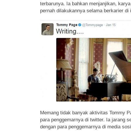
terbarunya. Ia bahkan menjanjikan, karya
pernah dilakukannya selama berkarier di 
Memang tidak banyak aktivitas Tommy P
para penggemarnya di twitter. Ia jarang se
dengan para penggemarnya di media sosi