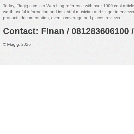
Today, Flagig.com is a Web blog reference with over 1000 cool articl
worth useful information and insightful musician and singer interview
products documentation, events coverage and places reviews.
Contact: Finan / 081283606100 /
©
Flagig
, 2026