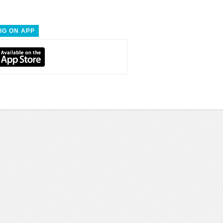
IG ON APP