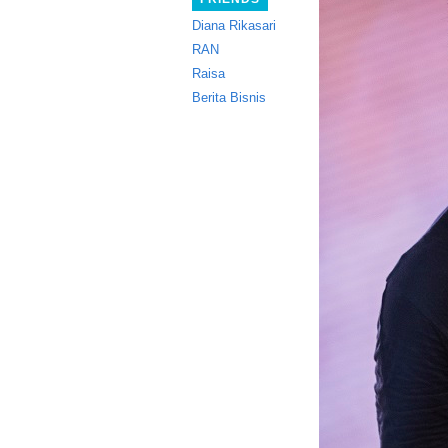
Diana Rikasari
RAN
Raisa
Berita Bisnis