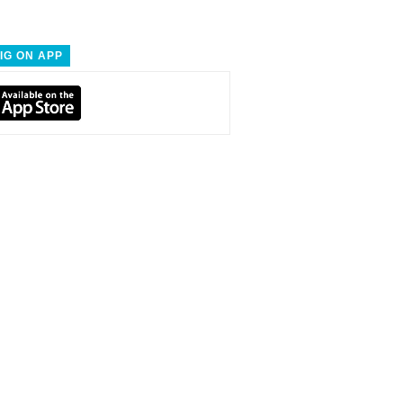
IG ON APP