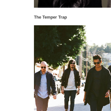
The Temper Trap