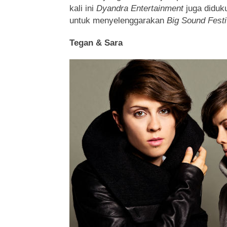
kali ini
Dyandra Entertainment
juga diduk
untuk menyelenggarakan
Big Sound Festi
Tegan & Sara