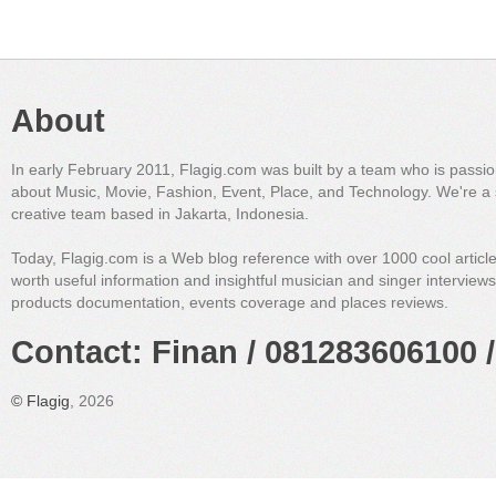
About
In early February 2011, Flagig.com was built by a team who is passi
about Music, Movie, Fashion, Event, Place, and Technology. We're a 
creative team based in Jakarta, Indonesia.
Today, Flagig.com is a Web blog reference with over 1000 cool articl
worth useful information and insightful musician and singer interview
products documentation, events coverage and places reviews.
Contact: Finan / 081283606100 /
©
Flagig
, 2026