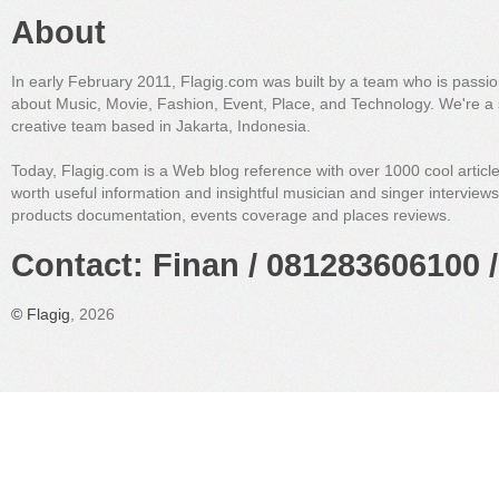
About
In early February 2011, Flagig.com was built by a team who is passi
about Music, Movie, Fashion, Event, Place, and Technology. We're a 
creative team based in Jakarta, Indonesia.
Today, Flagig.com is a Web blog reference with over 1000 cool articl
worth useful information and insightful musician and singer interview
products documentation, events coverage and places reviews.
Contact: Finan / 081283606100 /
©
Flagig
, 2026