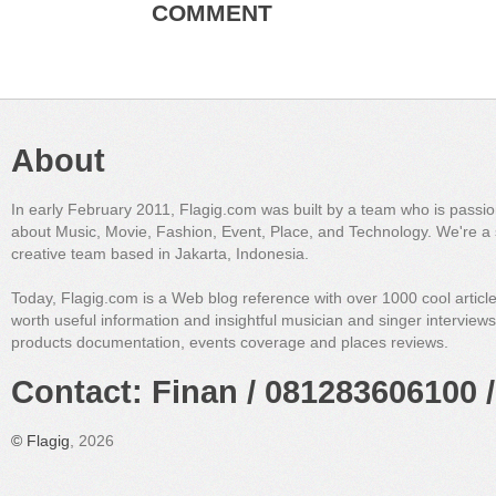
COMMENT
About
In early February 2011, Flagig.com was built by a team who is passi
about Music, Movie, Fashion, Event, Place, and Technology. We're a 
creative team based in Jakarta, Indonesia.
Today, Flagig.com is a Web blog reference with over 1000 cool articl
worth useful information and insightful musician and singer interview
products documentation, events coverage and places reviews.
Contact: Finan / 081283606100 /
©
Flagig
, 2026