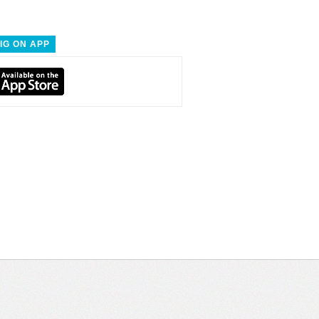
IG ON APP