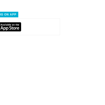
IG ON APP