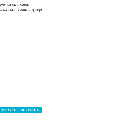
AYA AKAN LAWAN
YA AKAN LAWAN - Dj Kupi
 VIEWED THIS WEEK