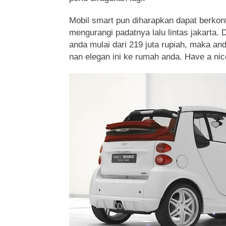
Mobil smart pun diharapkan dapat berkon
mengurangi padatnya lalu lintas jakarta
anda mulai dari 219 juta rupiah, maka and
nan elegan ini ke rumah anda. Have a nice