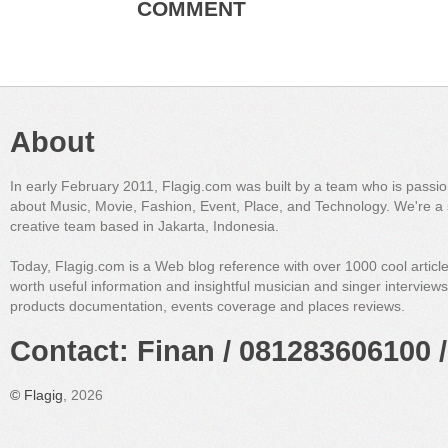
COMMENT
About
In early February 2011, Flagig.com was built by a team who is passi
about Music, Movie, Fashion, Event, Place, and Technology. We're a 
creative team based in Jakarta, Indonesia.
Today, Flagig.com is a Web blog reference with over 1000 cool articl
worth useful information and insightful musician and singer interview
products documentation, events coverage and places reviews.
Contact: Finan / 081283606100 /
©
Flagig
, 2026