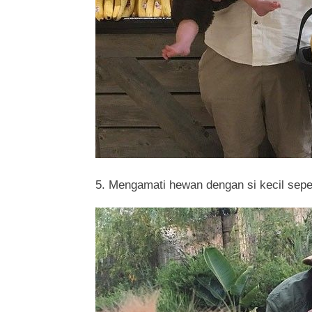
5. Mengamati hewan dengan si kecil sepert