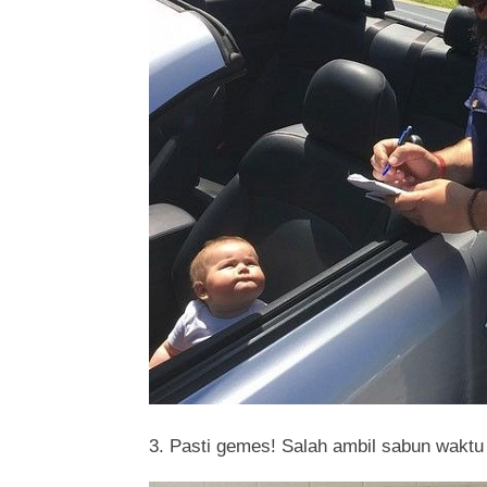
3. Pasti gemes! Salah ambil sabun waktu 