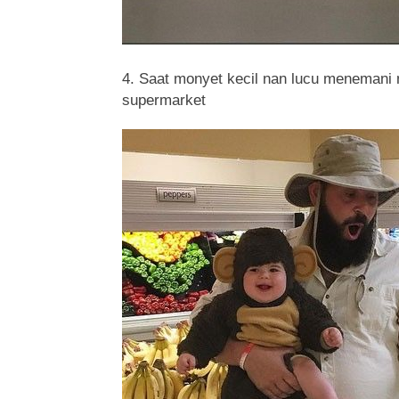
4. Saat monyet kecil nan lucu menemani m
supermarket