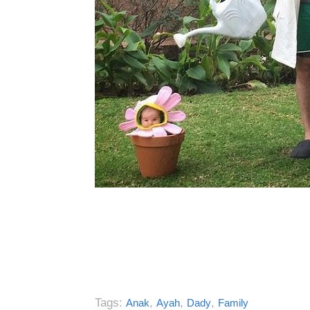
Tags:
,
,
,
Anak
Ayah
Dady
Family