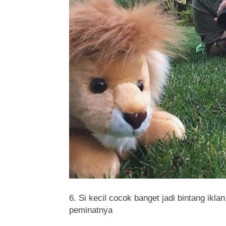
6. Si kecil cocok banget jadi bintang ikl
peminatnya