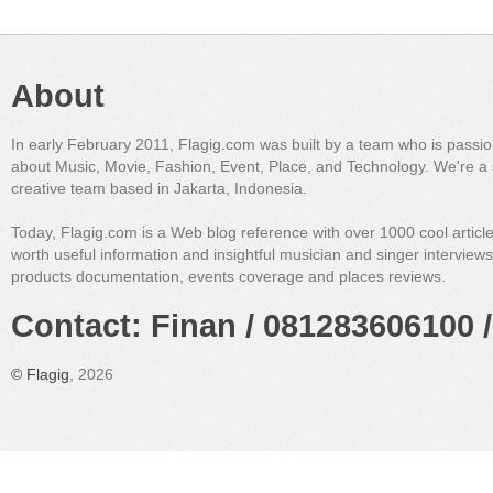
About
In early February 2011, Flagig.com was built by a team who is passi
about Music, Movie, Fashion, Event, Place, and Technology. We're a 
creative team based in Jakarta, Indonesia.
Today, Flagig.com is a Web blog reference with over 1000 cool articl
worth useful information and insightful musician and singer interview
products documentation, events coverage and places reviews.
Contact: Finan / 081283606100 /
©
Flagig
, 2026