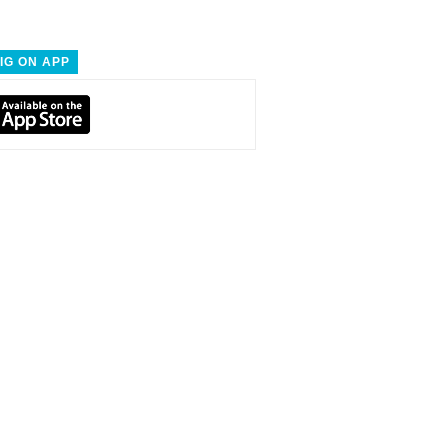
IG ON APP