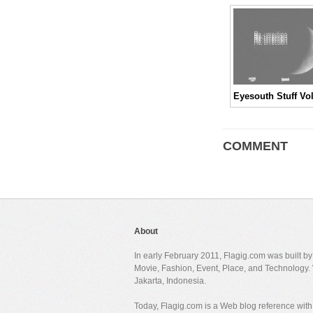
COMMENT
About
In early February 2011, Flagig.com was built b
Movie, Fashion, Event, Place, and Technology. 
Jakarta, Indonesia.
Today, Flagig.com is a Web blog reference with 