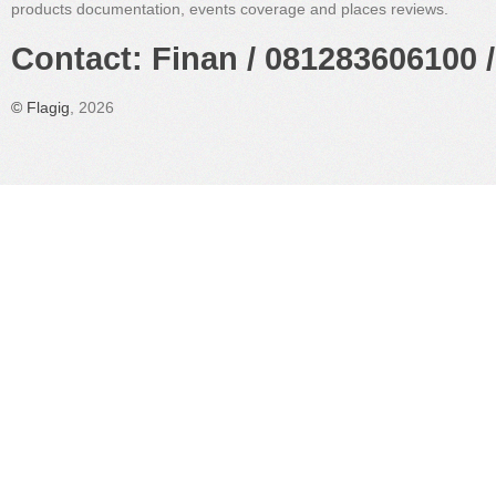
products documentation, events coverage and places reviews.
Contact: Finan / 081283606100 /
©
Flagig
, 2026