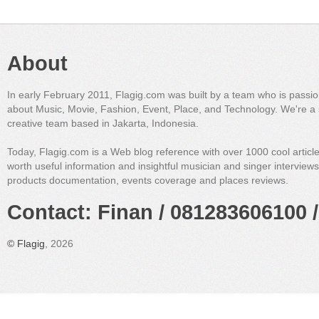
About
In early February 2011, Flagig.com was built by a team who is passi
about Music, Movie, Fashion, Event, Place, and Technology. We're a 
creative team based in Jakarta, Indonesia.
Today, Flagig.com is a Web blog reference with over 1000 cool articl
worth useful information and insightful musician and singer interview
products documentation, events coverage and places reviews.
Contact: Finan / 081283606100 /
©
Flagig
, 2026