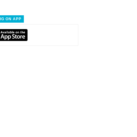
IG ON APP