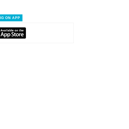
IG ON APP