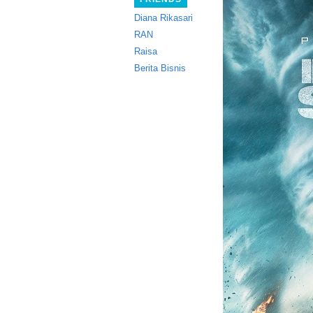
Diana Rikasari
RAN
Raisa
Berita Bisnis