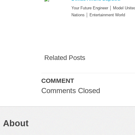
Your Future Engineer │ Model Unite
Nations │ Entertainment World
Related Posts
COMMENT
Comments Closed
About