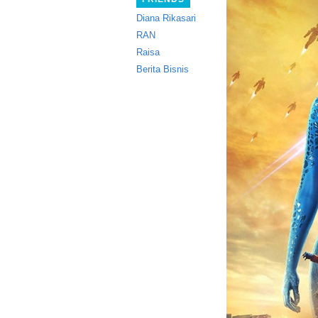
Diana Rikasari
RAN
Raisa
Berita Bisnis