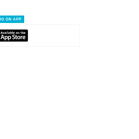
IG ON APP