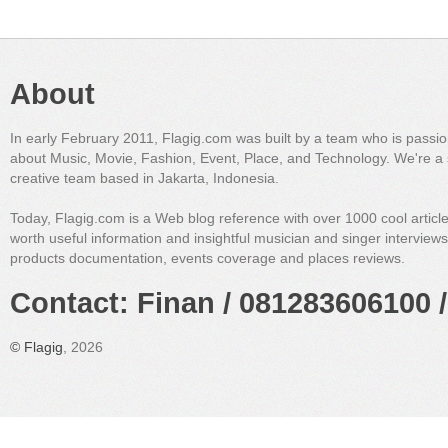
About
In early February 2011, Flagig.com was built by a team who is passi
about Music, Movie, Fashion, Event, Place, and Technology. We're a 
creative team based in Jakarta, Indonesia.
Today, Flagig.com is a Web blog reference with over 1000 cool articl
worth useful information and insightful musician and singer interview
products documentation, events coverage and places reviews.
Contact: Finan / 081283606100 /
©
Flagig
, 2026