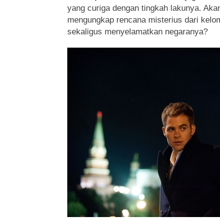
yang curiga dengan tingkah lakunya. A
mengungkap rencana misterius dari kelom
sekaligus menyelamatkan negaranya?