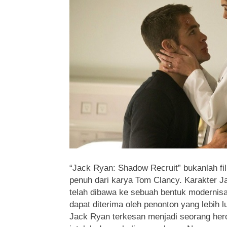
“Jack Ryan: Shadow Recruit” bukanlah fi
penuh dari karya Tom Clancy. Karakter Ja
telah dibawa ke sebuah bentuk modernisa
dapat diterima oleh penonton yang lebih lu
Jack Ryan terkesan menjadi seorang he