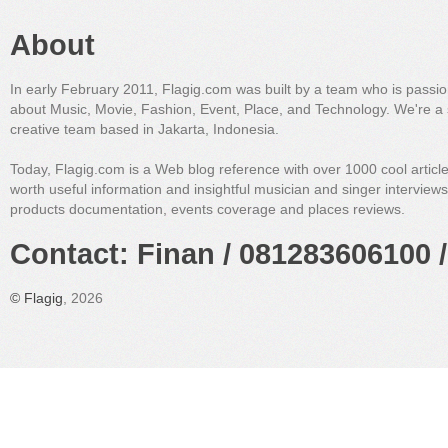
About
In early February 2011, Flagig.com was built by a team who is passi
about Music, Movie, Fashion, Event, Place, and Technology. We're a 
creative team based in Jakarta, Indonesia.
Today, Flagig.com is a Web blog reference with over 1000 cool articl
worth useful information and insightful musician and singer interview
products documentation, events coverage and places reviews.
Contact: Finan / 081283606100 /
©
Flagig
, 2026