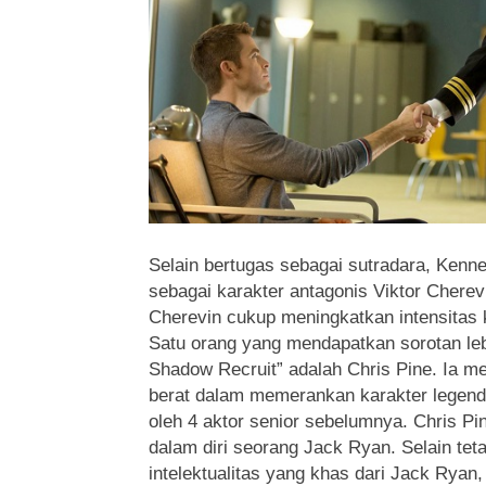
Selain bertugas sebagai sutradara, Kenne
sebagai karakter antagonis Viktor Cherev
Cherevin cukup meningkatkan intensitas 
Satu orang yang mendapatkan sorotan le
Shadow Recruit” adalah Chris Pine. Ia 
berat dalam memerankan karakter legenda
oleh 4 aktor senior sebelumnya. Chris 
dalam diri seorang Jack Ryan. Selain t
intelektualitas yang khas dari Jack Ryan