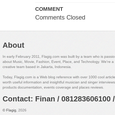
COMMENT
Comments Closed
About
In early February 2011, Flagig.com was built by a team who is passi
about Music, Movie, Fashion, Event, Place, and Technology. We're a 
creative team based in Jakarta, Indonesia.
Today, Flagig.com is a Web blog reference with over 1000 cool articl
worth useful information and insightful musician and singer interview
products documentation, events coverage and places reviews.
Contact: Finan / 081283606100 /
©
Flagig
, 2026