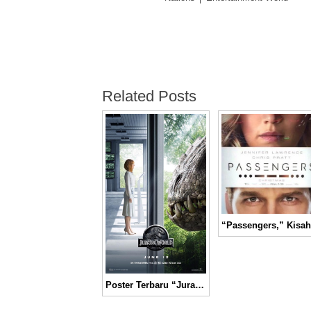
Related Posts
Poster Terbaru “Jurassic World” Tampak Mengerikan