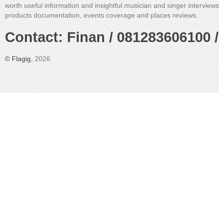
worth useful information and insightful musician and singer interview
products documentation, events coverage and places reviews.
Contact: Finan / 081283606100 /
©
Flagig
, 2026