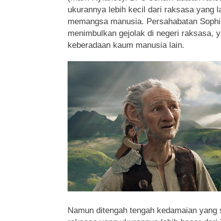
ukurannya lebih kecil dari raksasa yang la
memangsa manusia. Persahabatan Soph
menimbulkan gejolak di negeri raksasa,
keberadaan kaum manusia lain.
Namun ditengah tengah kedamaian yang 