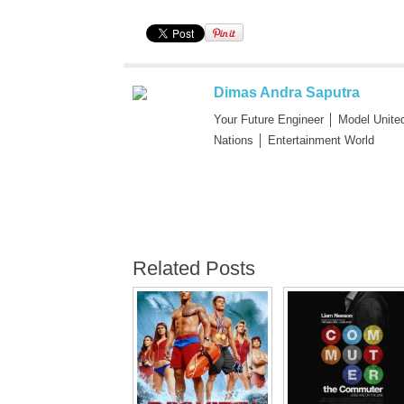
Dimas Andra Saputra
Your Future Engineer │ Model Unite
Nations │ Entertainment World
Related Posts