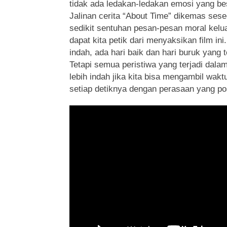
tidak ada ledakan-ledakan emosi yang besa
Jalinan cerita “About Time” dikemas se
sedikit sentuhan pesan-pesan moral kelu
dapat kita petik dari menyaksikan film in
indah, ada hari baik dan hari buruk yang t
Tetapi semua peristiwa yang terjadi dalam
lebih indah jika kita bisa mengambil wak
setiap detiknya dengan perasaan yang pos