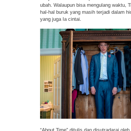
ubah. Walaupun bisa mengulang waktu, T
hal-hal buruk yang masih terjadi dalam 
yang juga Ia cintai.
“About Time” ditulis dan disutradarai ole