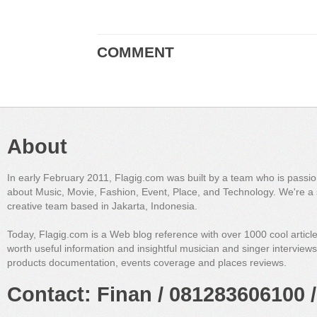
COMMENT
About
In early February 2011, Flagig.com was built by a team who is passi
about Music, Movie, Fashion, Event, Place, and Technology. We're a 
creative team based in Jakarta, Indonesia.
Today, Flagig.com is a Web blog reference with over 1000 cool articl
worth useful information and insightful musician and singer interview
products documentation, events coverage and places reviews.
Contact: Finan / 081283606100 /