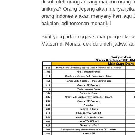
diikuti oleh orang Jepang maupun orang 
uniknya? Orang Jepang akan menyanyikan
orang Indonesia akan menyanyikan lagu 
bakalan jadi tontonan menarik !
Buat yang udah nggak sabar pengen ke a
Matsuri di Monas, cek dulu deh jadwal aca