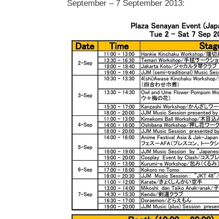
September – 7 September 2013: