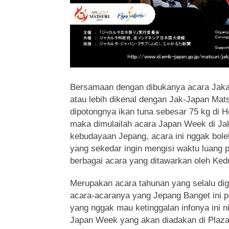
Bersamaan dengan dibukanya acara Jakar
atau lebih dikenal dengan
Jak-Japan Matsu
dipotongnya ikan tuna sebesar 75 kg di 
maka dimulailah acara Japan Week di Ja
kebudayaan Jepang, acara ini nggak boleh
yang sekedar ingin mengisi waktu luang 
berbagai acara yang ditawarkan oleh Ked
Merupakan acara tahunan yang selalu dig
acara-acaranya yang Jepang Banget ini 
yang nggak mau ketinggalan infonya ini n
Japan Week yang akan diadakan di Plaza