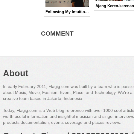
Following My Intuition ala Craig David
COMMENT
About
In early February 2011, Flagig.com was built by a team who is passi
about Music, Movie, Fashion, Event, Place, and Technology. We're a 
creative team based in Jakarta, Indonesia.
Today, Flagig.com is a Web blog reference with over 1000 cool articl
worth useful information and insightful musician and singer interview
products documentation, events coverage and places reviews.