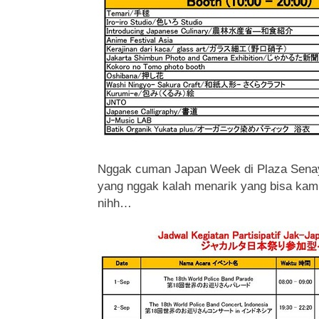
Nggak cuman Japan Week di Plaza Senaya
yang nggak kalah menarik yang bisa kamu
nihh…