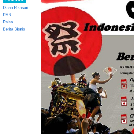
Diana Rikasari
RAN
Raisa
Berita Bisnis