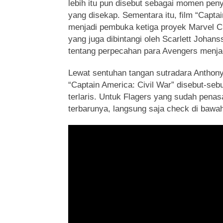
lebih itu pun disebut sebagai momen pe
yang disekap. Sementara itu, film “Capta
menjadi pembuka ketiga proyek Marvel C
yang juga dibintangi oleh Scarlett Johans
tentang perpecahan para Avengers menja
Lewat sentuhan tangan sutradara Anthony
“Captain America: Civil War” disebut-sebu
terlaris. Untuk Flagers yang sudah penas
terbarunya, langsung saja check di bawah 