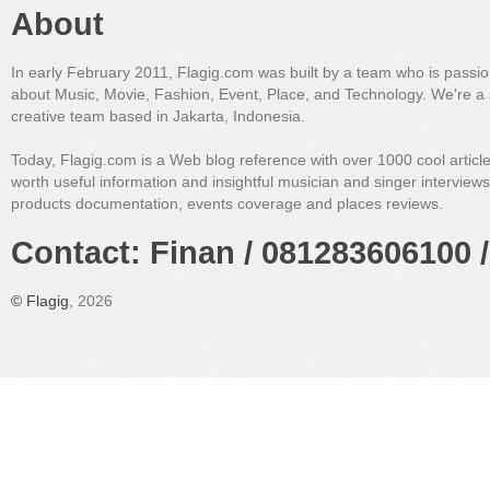
About
In early February 2011, Flagig.com was built by a team who is passi
about Music, Movie, Fashion, Event, Place, and Technology. We're a 
creative team based in Jakarta, Indonesia.
Today, Flagig.com is a Web blog reference with over 1000 cool articl
worth useful information and insightful musician and singer interview
products documentation, events coverage and places reviews.
Contact: Finan / 081283606100 /
©
Flagig
, 2026