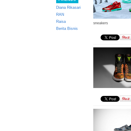
Diana Rikasari
RAN
Raisa
sneakers
Berita Bisnis