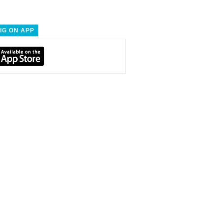
IG ON APP